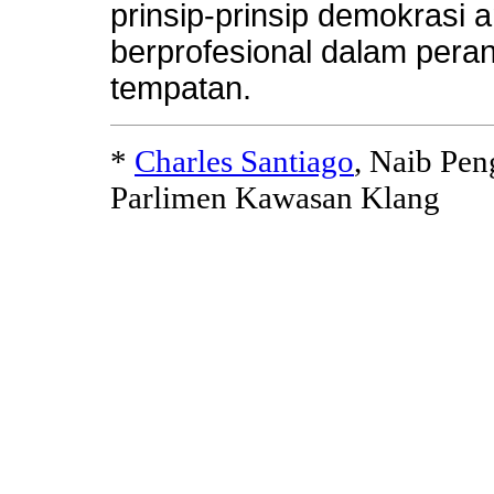
prinsip-prinsip demokrasi 
berprofesional dalam per
tempatan.
*
Charles Santiago
, Naib Pen
Parlimen Kawasan Klang