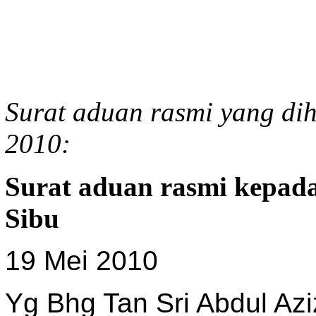
Surat aduan rasmi yang di
2010:
Surat aduan rasmi kepada
Sibu
19 Mei 2010
Yg Bhg Tan Sri Abdul Az