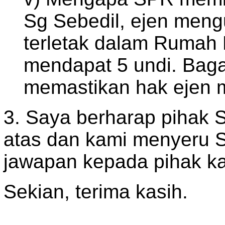
Sg Sebedil, ejen meng
terletak dalam Rumah 
mendapat 5 undi. Baga
memastikan hak ejen m
3. Saya berharap pihak 
atas dan kami menyeru S
jawapan kepada pihak ka
Sekian, terima kasih.