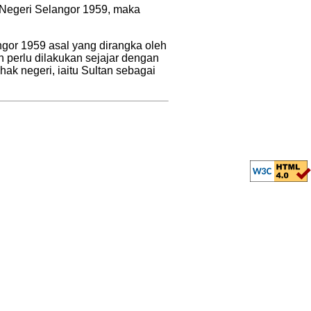
Negeri Selangor 1959, maka
gor 1959 asal yang dirangka oleh
 perlu dilakukan sejajar dengan
ak negeri, iaitu Sultan sebagai