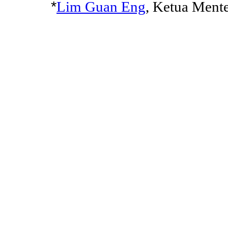
*
Lim Guan Eng
, Ketua Mente